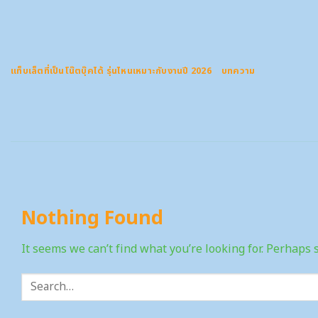
Skip
to
content
แท็บเล็ตที่เป็นโน๊ตบุ๊คได้ รุ่นไหนเหมาะกับงานปี 2026
บทความ
Nothing Found
It seems we can’t find what you’re looking for. Perhaps 