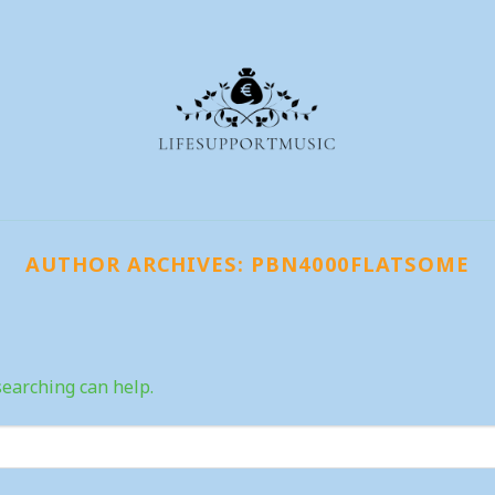
AUTHOR ARCHIVES:
PBN4000FLATSOME
searching can help.