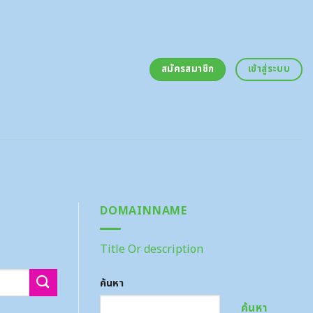
สมัครสมาชิก
เข้าสู่ระบบ
DOMAINNAME
Title Or description
ค้นหา
ค้นหา